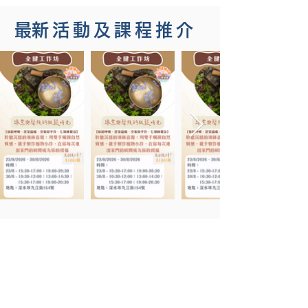
​最新活動及課程推介