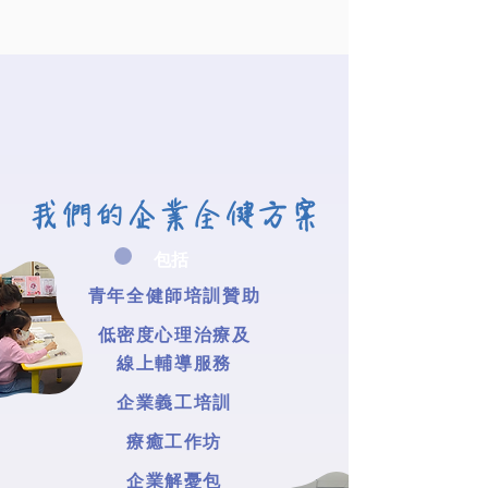
我們的企業全健方案
包括
​青年全健師培訓贊助
低密度心理治療及
線上輔導服務
企業義工培訓
療癒工作坊
企業解憂包