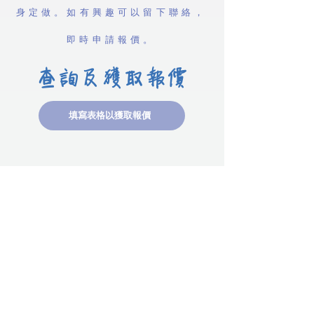
身定做。如有興趣可以留下聯絡，
即時申請報價。
查詢及獲取報價
填寫表格以獲取報價