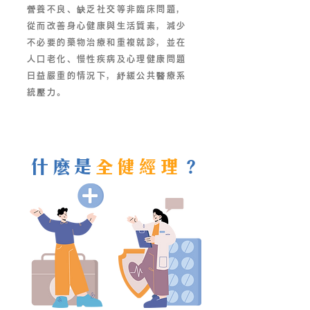
營養不良、缺乏社交等非臨床問題，
從而改善身心健康與生活質素，減少
不必要的藥物治療和重複就診，並在
人口老化、慢性疾病及心理健康問題
日益嚴重的情況下，紓緩公共醫療系
統壓力。
什麼是
全健經理
？