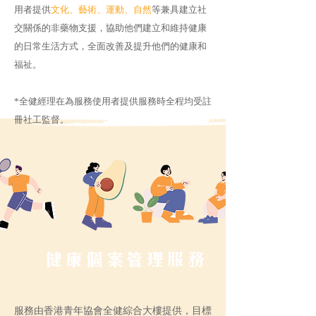
用者提供
文化、藝術、運動、自然
等兼具建立社
交關係的非藥物支援，協助他們建立和維持健康
的日常生活方式，全面改善及提升他們的健康和
福祉。
*全健經理在為服務使用者提供服務時全程均受註
冊社工監督。
健康個案管理服務
服務由香港青年協會全健綜合大樓提供，目標