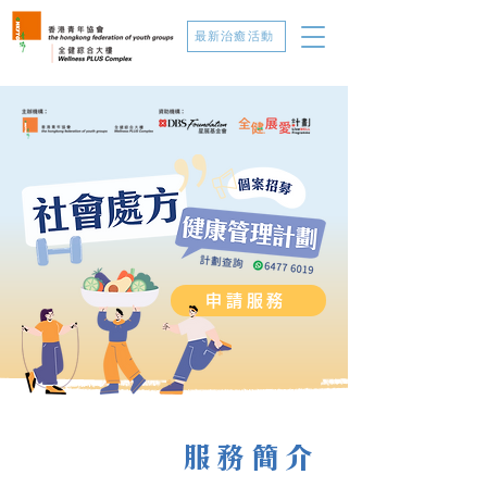
最新治癒活動
申請服務
服務簡介