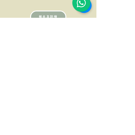
報名及詳情
心理學角度