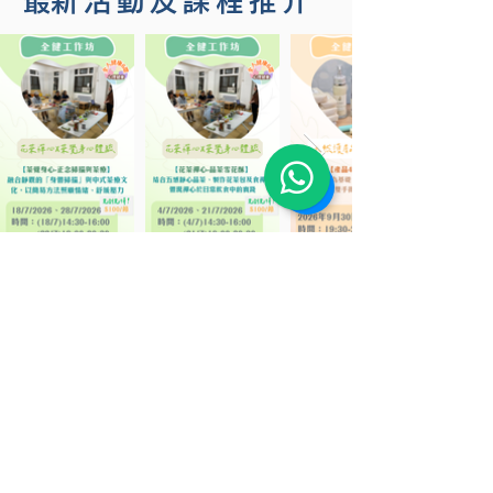
​最新活動及課程推介